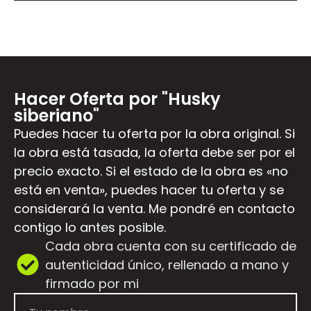
Hacer Oferta por "Husky
siberiano"
Puedes hacer tu oferta por la obra original. Si
la obra está tasada, la oferta debe ser por el
precio exacto. Si el estado de la obra es «no
está en venta», puedes hacer tu oferta y se
considerará la venta. Me pondré en contacto
contigo lo antes posible.
Cada obra cuenta con su certificado de
autenticidad único, rellenado a mano y
firmado por mi