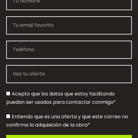
Acepto que los datos que estoy facilitando
puedan ser usados para contactar conmigo*
Entiendo que es una oferta y que este correo no
confirma la adquisición de la obra*