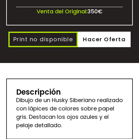
Venta del Original:
350€
Print no disponible
Hacer Oferta
Descripción
Dibujo de un Husky Siberiano realizado
con lápices de colores sobre papel
gris. Destacan los ojos azules y el
pelaje detallado.