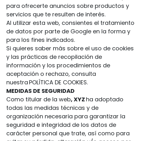
para ofrecerte anuncios sobre productos y
servicios que te resulten de interés.
Al utilizar esta web, consientes el tratamiento
de datos por parte de Google en la forma y
para los fines indicados.
Si quieres saber más sobre el uso de cookies
y las prácticas de recopilación de
información y los procedimientos de
aceptación o rechazo, consulta
nuestra POLÍTICA DE COOKIES.
MEDIDAS DE SEGURIDAD
Como titular de la web
, XYZ
ha adoptado
todas las medidas técnicas y de
organización necesaria para garantizar la
seguridad e integridad de los datos de
carácter personal que trate, así como para