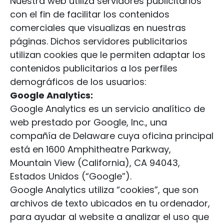
Nuestra web utiliza servidores publicitarios
con el fin de facilitar los contenidos
comerciales que visualizas en nuestras
páginas. Dichos servidores publicitarios
utilizan cookies que le permiten adaptar los
contenidos publicitarios a los perfiles
demográficos de los usuarios:
Google
Analytics
:
Google Analytics es un servicio analítico de
web prestado por Google, Inc., una
compañía de Delaware cuya oficina principal
está en 1600 Amphitheatre Parkway,
Mountain View (California), CA 94043,
Estados Unidos (“Google”).
Google Analytics utiliza “cookies”, que son
archivos de texto ubicados en tu ordenador,
para ayudar al website a analizar el uso que