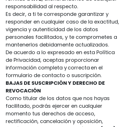
responsabilidad al respecto.
Es decir, a ti te corresponde garantizar y
responder en cualquier caso de la exactitud,
vigencia y autenticidad de los datos
personales facilitados, y te comprometes a
mantenerlos debidamente actualizados.
De acuerdo a lo expresado en esta Política
de Privacidad, aceptas proporcionar
información completa y correcta en el
formulario de contacto o suscripción.
BAJAS DE SUSCRIPCIÓN Y
DERECHO DE
REVOCACIÓN
Como titular de los datos que nos hayas
facilitado, podrás ejercer en cualquier
momento tus derechos de acceso,
rectificación, cancelación y oposición,