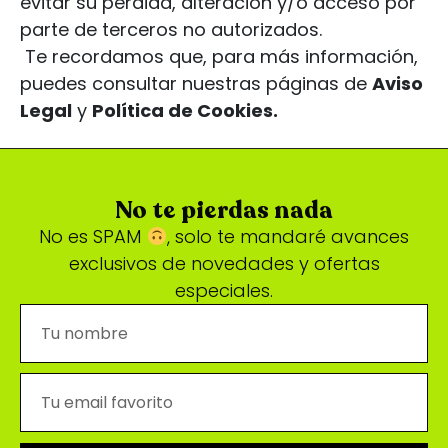
evitar su pérdida, alteración y/o acceso por
parte de terceros no autorizados.
Te recordamos que, para más información,
puedes consultar nuestras páginas de
Aviso
Legal
y
Política de Cookies.
No te pierdas nada
No es SPAM
, solo te mandaré avances
exclusivos de novedades y ofertas
especiales.