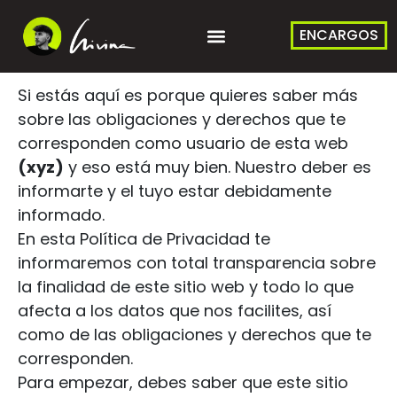
ENCARGOS
Si estás aquí es porque quieres saber más
sobre las obligaciones y derechos que te
corresponden como usuario de esta web
(
xyz
)
y eso está muy bien. Nuestro deber es
informarte y el tuyo estar debidamente
informado.
En esta Política de Privacidad te
informaremos con total transparencia sobre
la finalidad de este sitio web y todo lo que
afecta a los datos que nos facilites, así
como de las obligaciones y derechos que te
corresponden.
Para empezar, debes saber que este sitio