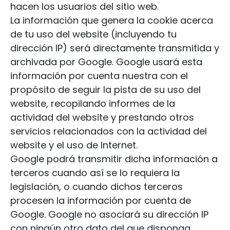
hacen los usuarios del sitio web.
La información que genera la cookie acerca
de tu uso del website (incluyendo tu
dirección IP) será directamente transmitida y
archivada por Google. Google usará esta
información por cuenta nuestra con el
propósito de seguir la pista de su uso del
website, recopilando informes de la
actividad del website y prestando otros
servicios relacionados con la actividad del
website y el uso de Internet.
Google podrá transmitir dicha información a
terceros cuando así se lo requiera la
legislación, o cuando dichos terceros
procesen la información por cuenta de
Google. Google no asociará su dirección IP
con ningún otro dato del que disponga.