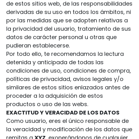
de estos sitios web, de las responsabilidades
derivadas de su uso en todos los ámbitos, ni
por las medidas que se adopten relativas a
la privacidad del usuario, tratamiento de sus
datos de carácter personal u otras que
pudieran establecerse.
Por todo ello, te recomendamos la lectura
detenida y anticipada de todas las
condiciones de uso, condiciones de compra,
políticas de privacidad, avisos legales y/o
similares de estos sitios enlazados antes de
proceder a la adquisición de estos
productos o uso de las webs.
EXACTITUD Y VERACIDAD DE LOS DATOS
Como usuario, eres el único responsable de
la veracidad y modificación de los datos que
remitas a
XYZ
, exonerándonos de cualquier