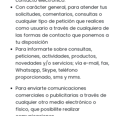
contacto electrónico.
Con carácter general, para atender tus
solicitudes, comentarios, consultas o
cualquier tipo de petición que realices
como usuario a través de cualquiera de
las formas de contacto que ponemos a
tu disposición
Para informarte sobre consultas,
peticiones, actividades, productos,
novedades y/o servicios; vía e-mail, fax,
Whatsapp, Skype, teléfono
proporcionado, sms y mms.
Para enviarte comunicaciones
comerciales o publicitarias a través de
cualquier otro medio electrónico o
físico, que posibilite realizar