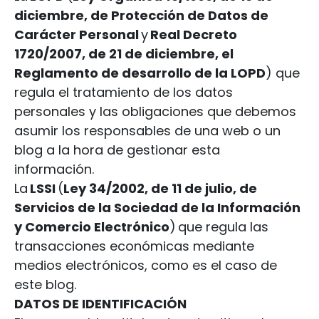
diciembre, de Protección de Datos de
Carácter Personal
y
Real Decreto
1720/2007, de 21 de diciembre, el
Reglamento de desarrollo de la LOPD
) que
regula el tratamiento de los datos
personales y las obligaciones que debemos
asumir los responsables de una web o un
blog a la hora de gestionar esta
información.
La
LSSI
(
Ley 34/2002, de 11 de julio, de
Servicios de la Sociedad de la Información
y Comercio Electrónico
) que regula las
transacciones económicas mediante
medios electrónicos, como es el caso de
este blog.
DATOS DE IDENTIFICACIÓN