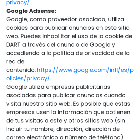
privacy/
.
Google
Adsense
:
Google, como proveedor asociado, utiliza
cookies para publicar anuncios en este sitio
web. Puedes inhabilitar el uso de la cookie de
DART a través del anuncio de Google y
accediendo a la política de privacidad de la
red de
contenido:
https://www.google.com/intl/es/p
olicies/privacy/
.
Google utiliza empresas publicitarias
asociadas para publicar anuncios cuando
visita nuestro sitio web. Es posible que estas
empresas usen la información que obtienen
de tus visitas a este y otros sitios web (sin
incluir tu nombre, dirección, dirección de
correo electrónico o número de teléfono)