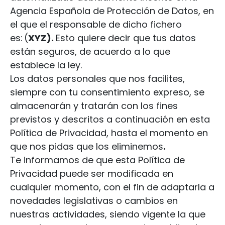
Agencia Española de Protección de Datos, en
el que el responsable de dicho fichero
es: (
XYZ)
.
Esto quiere decir que tus datos
están seguros, de acuerdo a lo que
establece la ley.
Los datos personales que nos facilites,
siempre con tu consentimiento expreso, se
almacenarán y tratarán con los fines
previstos y descritos a continuación en esta
Política de Privacidad, hasta el momento en
que nos pidas que los eliminemos
.
Te informamos de que esta Política de
Privacidad puede ser modificada en
cualquier momento, con el fin de adaptarla a
novedades legislativas o cambios en
nuestras actividades, siendo vigente la que