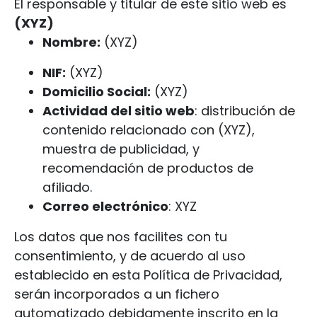
El responsable y titular de este sitio web es
(XYZ)
Nombre:
(XYZ)
NIF:
(XYZ)
Domicilio Social:
(XYZ)
Actividad del sitio web
: distribución de
contenido relacionado con (XYZ),
muestra de publicidad, y
recomendación de productos de
afiliado.
Correo electrónico
: XYZ
Los datos que nos facilites con tu
consentimiento, y de acuerdo al uso
establecido en esta Política de Privacidad,
serán incorporados a un fichero
automatizado debidamente inscrito en la