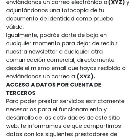
enviándonos un correo electrónico a
(
XYZ
)
y
adjuntándonos una fotocopia de tu
documento de identidad como prueba
válida.
Igualmente, podrás darte de baja en
cualquier momento para dejar de recibir
nuestra newsletter o cualquier otra
comunicación comercial, directamente
desde el mismo email que hayas recibido o
enviándonos un correo a
(XYZ).
ACCESO A DATOS POR CUENTA DE
TERCEROS
Para poder prestar servicios estrictamente
necesarios para el funcionamiento y
desarrollo de las actividades de este sitio
web, te informamos de que compartimos
datos con los siguientes prestadores de