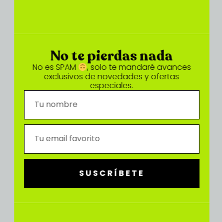
No te pierdas nada
No es SPAM
, solo te mandaré avances
exclusivos de novedades y ofertas
especiales.
SUSCRÍBETE