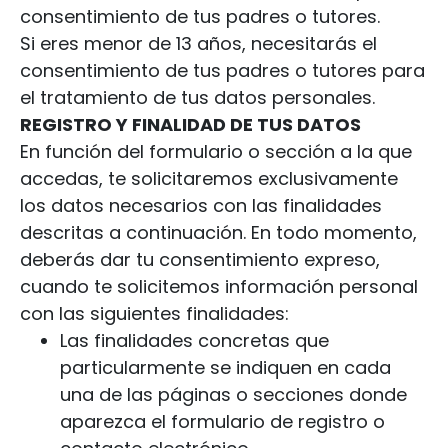
consentimiento de tus padres o tutores.
Si eres menor de 13 años, necesitarás el
consentimiento de tus padres o tutores para
el tratamiento de tus datos personales.
REGISTRO Y FINALIDAD DE TUS DATOS
En función del formulario o sección a la que
accedas, te solicitaremos exclusivamente
los datos necesarios con las finalidades
descritas a continuación. En todo momento,
deberás dar tu consentimiento expreso,
cuando te solicitemos información personal
con las siguientes finalidades:
Las finalidades concretas que
particularmente se indiquen en cada
una de las páginas o secciones donde
aparezca el formulario de registro o