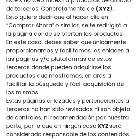
Este sitio web muestra productos de afiliado
de terceros. Concretamente de
(XYZ
).
Esto quiere decir que al hacer clic en
“Comprar Ahora” o similar, se te redirigirá a
la página donde se ofertan los productos.
En este caso, debes saber que
únicamente
proporcionamos y facilitamos los enlaces a
las páginas y/o plataformas de estos
terceros donde pueden adquirirse los
productos que mostramos, en aras a
facilitar la búsqueda y fácil adquisición de
los mismos.
Estas páginas enlazadas y pertenecientes a
terceros no han sido revisadas ni son objeto
de controles, ni recomendación por nuestra
parte, por lo que en ningún caso
XYZ
será
considerada responsable de los contenidos