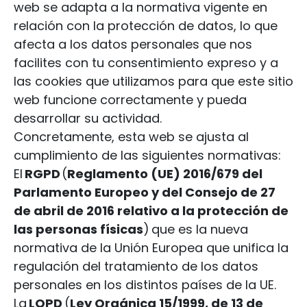
web se adapta a la normativa vigente en
relación con la protección de datos, lo que
afecta a los datos personales que nos
facilites con tu consentimiento expreso y a
las cookies que utilizamos para que este sitio
web funcione correctamente y pueda
desarrollar su actividad.
Concretamente, esta web se ajusta al
cumplimiento de las siguientes normativas:
El
RGPD
(
Reglamento (UE) 2016/679 del
Parlamento Europeo y del Consejo de 27
de abril de 2016 relativo a la protección de
las personas físicas
) que es la nueva
normativa de la Unión Europea que unifica la
regulación del tratamiento de los datos
personales en los distintos países de la UE.
La
LOPD
(
Ley Orgánica 15/1999, de 13 de