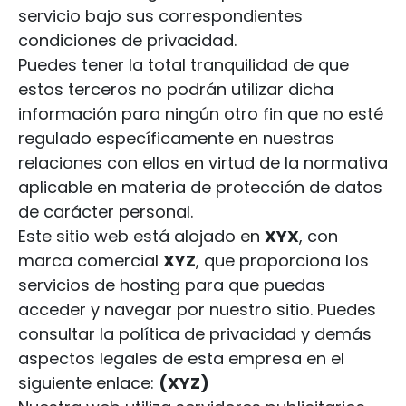
servicio bajo sus correspondientes
condiciones de privacidad.
Puedes tener la total tranquilidad de que
estos terceros no podrán utilizar dicha
información para ningún otro fin que no esté
regulado específicamente en nuestras
relaciones con ellos en virtud de la normativa
aplicable en materia de protección de datos
de carácter personal.
Este sitio web está alojado en
XYX
, con
marca comercial
XYZ
, que proporciona los
servicios de hosting para que puedas
acceder y navegar por nuestro sitio. Puedes
consultar la política de privacidad y demás
aspectos legales de esta empresa en el
siguiente enlace:
(XYZ)