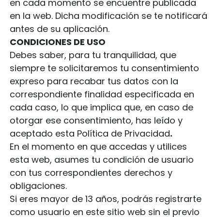
en cada momento se encuentre publicada
en la web. Dicha modificación se te notificará
antes de su aplicación.
CONDICIONES DE USO
Debes saber, para tu tranquilidad, que
siempre te solicitaremos tu consentimiento
expreso para recabar tus datos con la
correspondiente finalidad especificada en
cada caso, lo que implica que, en caso de
otorgar ese consentimiento, has leído y
aceptado esta Política de Privacidad
.
En el momento en que accedas y utilices
esta web, asumes tu condición de usuario
con tus correspondientes derechos y
obligaciones.
Si eres mayor de 13 años, podrás registrarte
como usuario en este sitio web sin el previo