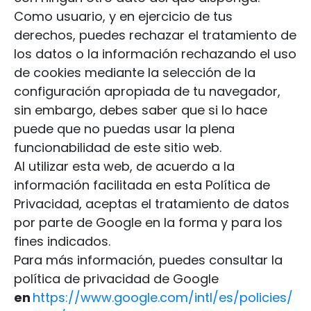
Como usuario, y en ejercicio de tus
derechos, puedes rechazar el tratamiento de
los datos o la información rechazando el uso
de cookies mediante la selección de la
configuración apropiada de tu navegador,
sin embargo, debes saber que si lo hace
puede que no puedas usar la plena
funcionabilidad de este sitio web.
Al utilizar esta web, de acuerdo a la
información facilitada en esta Política de
Privacidad, aceptas el tratamiento de datos
por parte de Google en la forma y para los
fines indicados.
Para más información, puedes consultar la
política de privacidad de Google
en
https://www.google.com/intl/es/policies/