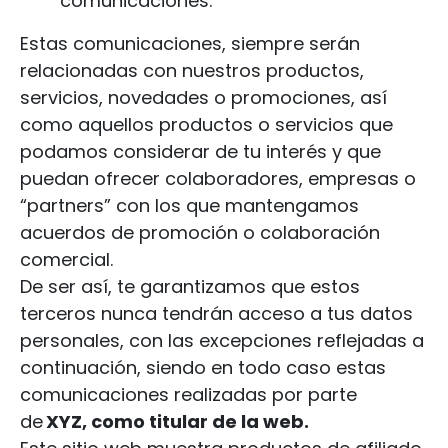
comunicaciones.
Estas comunicaciones, siempre serán
relacionadas con nuestros productos,
servicios, novedades o promociones, así
como aquellos productos o servicios que
podamos considerar de tu interés y que
puedan ofrecer colaboradores, empresas o
“partners” con los que mantengamos
acuerdos de promoción o colaboración
comercial.
De ser así, te garantizamos que estos
terceros nunca tendrán acceso a tus datos
personales, con las excepciones reflejadas a
continuación, siendo en todo caso estas
comunicaciones realizadas por parte
de
XYZ, como titular de la web.