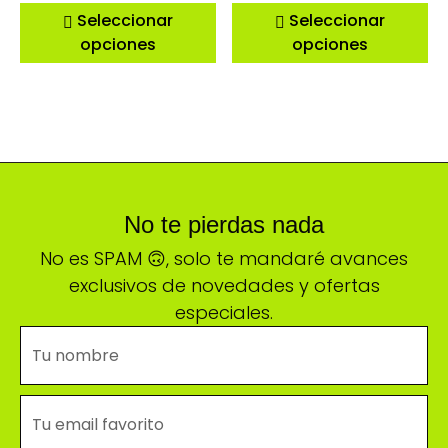
Seleccionar
Seleccionar
opciones
opciones
No te pierdas nada
No es SPAM 🙃, solo te mandaré avances
exclusivos de novedades y ofertas
especiales.