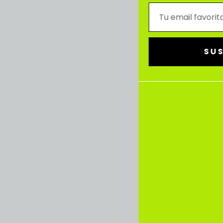
SUSCRÍBETE