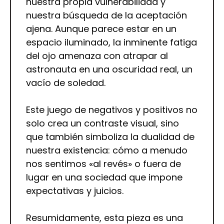
nuestra propia vulnerabilidad y
nuestra búsqueda de la aceptación
ajena. Aunque parece estar en un
espacio iluminado, la inminente fatiga
del ojo amenaza con atrapar al
astronauta en una oscuridad real, un
vacío de soledad.
Este juego de negativos y positivos no
solo crea un contraste visual, sino
que también simboliza la dualidad de
nuestra existencia: cómo a menudo
nos sentimos «al revés» o fuera de
lugar en una sociedad que impone
expectativas y juicios.
Resumidamente, esta pieza es una