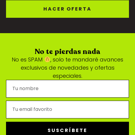
HACER OFERTA
No te pierdas nada
No es SPAM
, solo te mandaré avances
exclusivos de novedades y ofertas
especiales.
SUSCRÍBETE