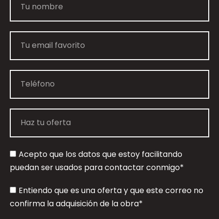
Acepto que los datos que estoy facilitando
puedan ser usados para contactar conmigo*
Entiendo que es una oferta y que este correo no
confirma la adquisición de la obra*