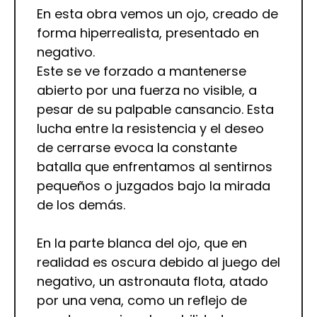
En esta obra vemos un ojo, creado de
forma hiperrealista, presentado en
negativo.
Este se ve forzado a mantenerse
abierto por una fuerza no visible, a
pesar de su palpable cansancio. Esta
lucha entre la resistencia y el deseo
de cerrarse evoca la constante
batalla que enfrentamos al sentirnos
pequeños o juzgados bajo la mirada
de los demás.
En la parte blanca del ojo, que en
realidad es oscura debido al juego del
negativo, un astronauta flota, atado
por una vena, como un reflejo de