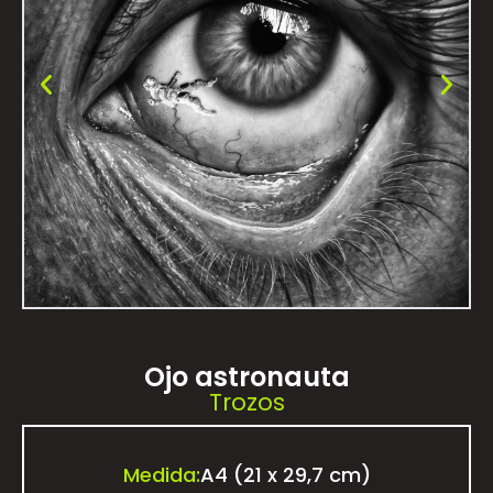
Ojo astronauta
Trozos
Medida:
A4 (21 x 29,7 cm)