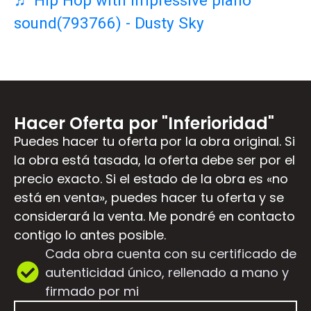
sound(793766) - Dusty Sky
Hacer Oferta por "Inferioridad"
Puedes hacer tu oferta por la obra original. Si
la obra está tasada, la oferta debe ser por el
precio exacto. Si el estado de la obra es «no
está en venta», puedes hacer tu oferta y se
considerará la venta. Me pondré en contacto
contigo lo antes posible.
Cada obra cuenta con su certificado de
autenticidad único, rellenado a mano y
firmado por mi