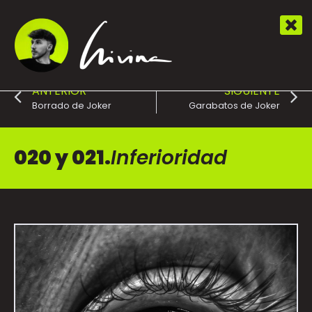
ANTERIOR
SIGUIENTE
Borrado de Joker
Garabatos de Joker
020 y 021.
Inferioridad