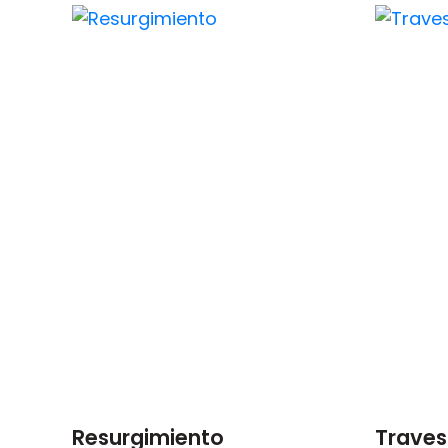
Resurgimiento
Traves