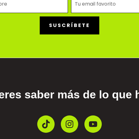
SUSCRÍBETE
ieres saber más de lo que h