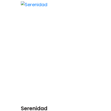
Serenidad