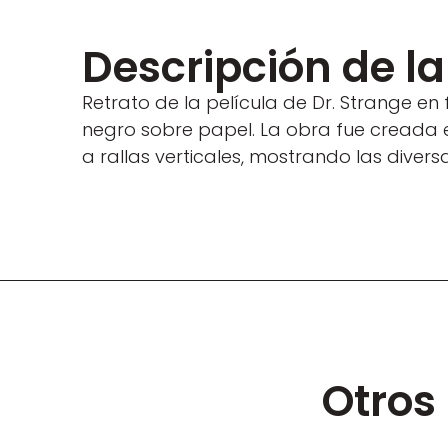
Descripción de l
Retrato de la película de Dr. Strange en 
negro sobre papel. La obra fue creada
a rallas verticales, mostrando las divers
Otros