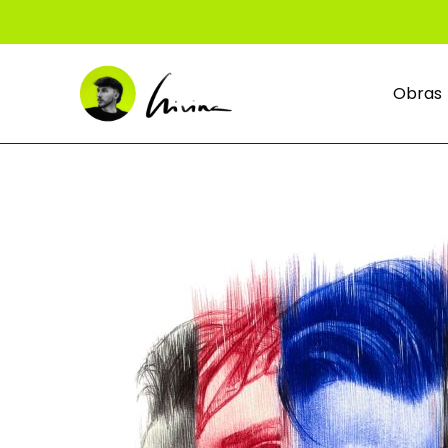
Obras