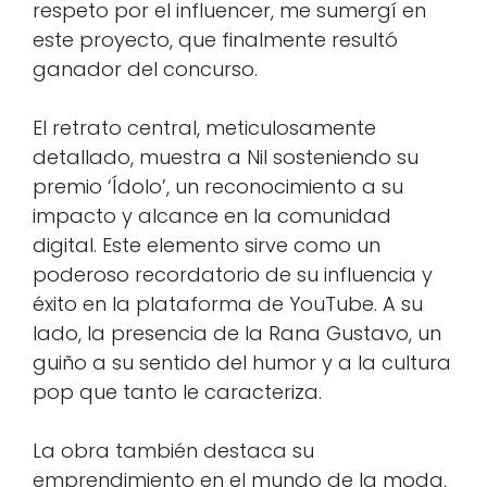
respeto por el influencer, me sumergí en
este proyecto, que finalmente resultó
ganador del concurso.
El retrato central, meticulosamente
detallado, muestra a Nil sosteniendo su
premio ‘Ídolo’, un reconocimiento a su
impacto y alcance en la comunidad
digital. Este elemento sirve como un
poderoso recordatorio de su influencia y
éxito en la plataforma de YouTube. A su
lado, la presencia de la Rana Gustavo, un
guiño a su sentido del humor y a la cultura
pop que tanto le caracteriza.
La obra también destaca su
emprendimiento en el mundo de la moda,