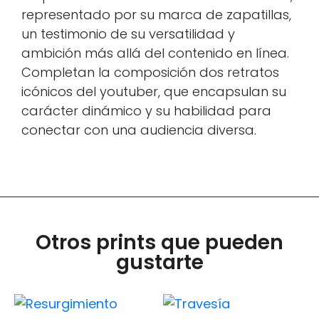
representado por su marca de zapatillas,
un testimonio de su versatilidad y
ambición más allá del contenido en línea.
Completan la composición dos retratos
icónicos del youtuber, que encapsulan su
carácter dinámico y su habilidad para
conectar con una audiencia diversa.
Otros prints que pueden
gustarte