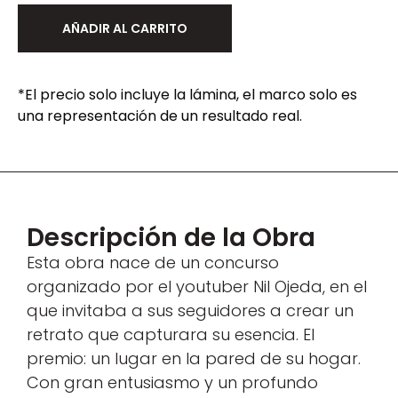
AÑADIR AL CARRITO
*El precio solo incluye la lámina, el marco solo es
una representación de un resultado real.
Descripción de la Obra
Esta obra nace de un concurso
organizado por el youtuber Nil Ojeda, en el
que invitaba a sus seguidores a crear un
retrato que capturara su esencia. El
premio: un lugar en la pared de su hogar.
Con gran entusiasmo y un profundo