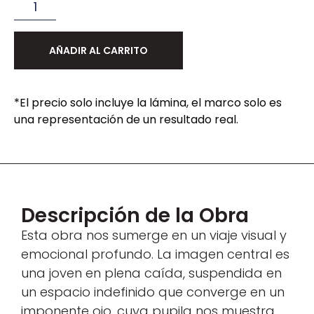
AÑADIR AL CARRITO
*El precio solo incluye la lámina, el marco solo es
una representación de un resultado real.
Descripción de la Obra
Esta obra nos sumerge en un viaje visual y
emocional profundo. La imagen central es
una joven en plena caída, suspendida en
un espacio indefinido que converge en un
imponente ojo, cuya pupila nos muestra