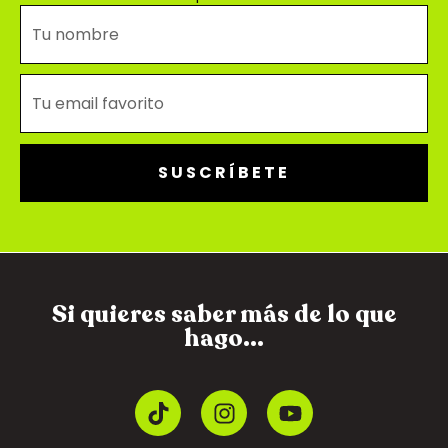
SUSCRÍBETE
Si quieres saber más de lo que
hago...