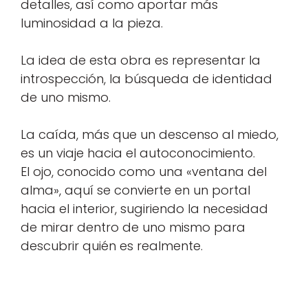
detalles, así como aportar más
luminosidad a la pieza.
La idea de esta obra es representar la
introspección, la búsqueda de identidad
de uno mismo.
La caída, más que un descenso al miedo,
es un viaje hacia el autoconocimiento.
El ojo, conocido como una «ventana del
alma», aquí se convierte en un portal
hacia el interior, sugiriendo la necesidad
de mirar dentro de uno mismo para
descubrir quién es realmente.