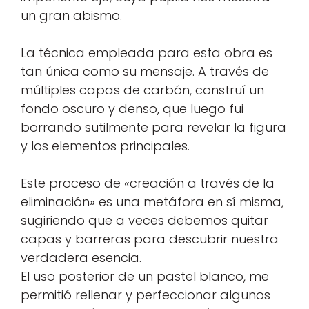
un gran abismo.
La técnica empleada para esta obra es
tan única como su mensaje. A través de
múltiples capas de carbón, construí un
fondo oscuro y denso, que luego fui
borrando sutilmente para revelar la figura
y los elementos principales.
Este proceso de «creación a través de la
eliminación» es una metáfora en sí misma,
sugiriendo que a veces debemos quitar
capas y barreras para descubrir nuestra
verdadera esencia.
El uso posterior de un pastel blanco, me
permitió rellenar y perfeccionar algunos