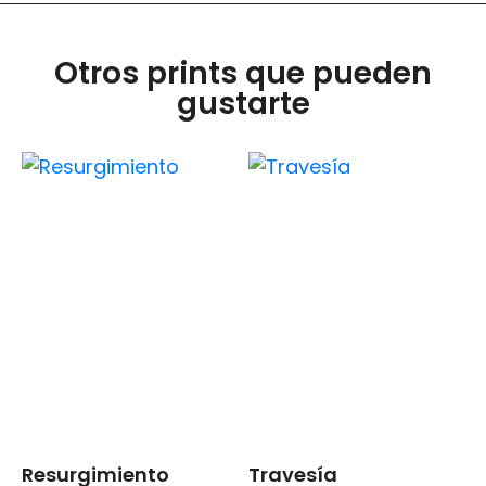
Otros prints que pueden
gustarte
Resurgimiento
Travesía