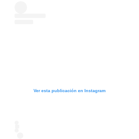
Ver esta publicación en Instagram