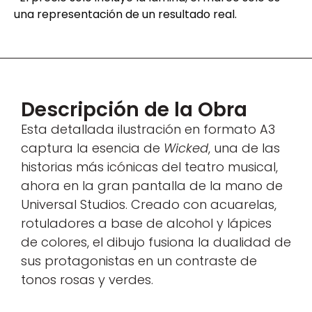
una representación de un resultado real.
Descripción de la Obra
Esta detallada ilustración en formato A3
captura la esencia de
Wicked
, una de las
historias más icónicas del teatro musical,
ahora en la gran pantalla de la mano de
Universal Studios. Creado con acuarelas,
rotuladores a base de alcohol y lápices
de colores, el dibujo fusiona la dualidad de
sus protagonistas en un contraste de
tonos rosas y verdes.